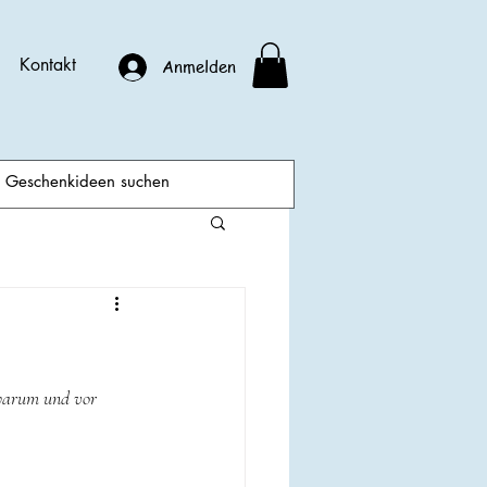
Kontakt
Anmelden
 warum und vor 