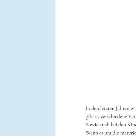
In den letzten Jahren w
gibt es verschiedene Var
Sowie auch bei den Kin
Wenn es um die materiel