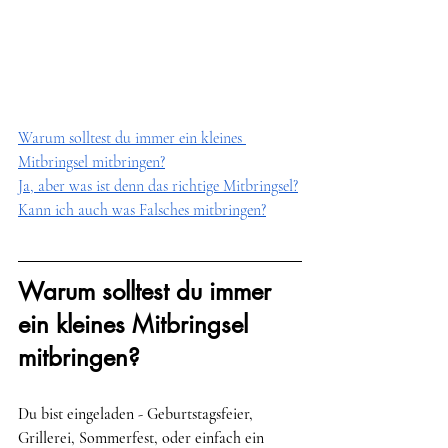
Warum solltest du immer ein kleines 
Mitbringsel mitbringen?
Ja, aber was ist denn das richtige Mitbringsel?
Kann ich auch was Falsches mitbringen?
Warum solltest du immer 
ein kleines Mitbringsel 
mitbringen?
Du bist eingeladen - Geburtstagsfeier, 
Grillerei, Sommerfest, oder einfach ein 