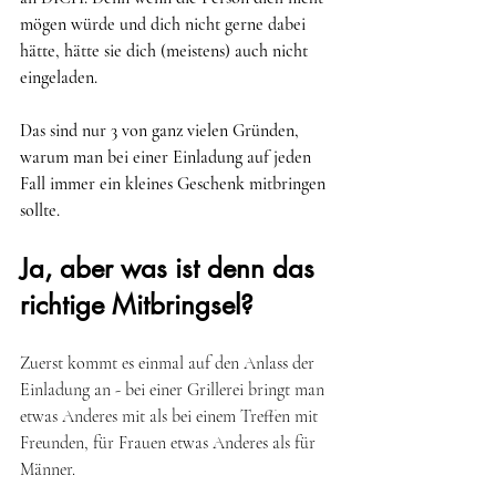
mögen würde und dich nicht gerne dabei 
hätte, hätte sie dich (meistens) auch nicht 
eingeladen.
Das sind nur 3 von ganz vielen Gründen, 
warum man bei einer Einladung auf jeden 
Fall immer ein kleines Geschenk mitbringen 
sollte. 
Ja, aber was ist denn das 
richtige Mitbringsel?
Zuerst kommt es einmal auf den Anlass der 
Einladung an - bei einer Grillerei bringt man 
etwas Anderes mit als bei einem Treffen mit 
Freunden, für Frauen etwas Anderes als für 
Männer. 