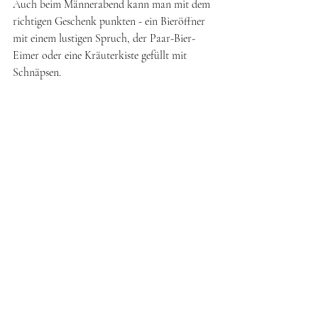
Auch beim Männerabend kann man mit dem 
richtigen Geschenk punkten - ein Bieröffner 
mit einem lustigen Spruch, der Paar-Bier-
Eimer oder eine Kräuterkiste gefüllt mit 
Schnäpsen. 