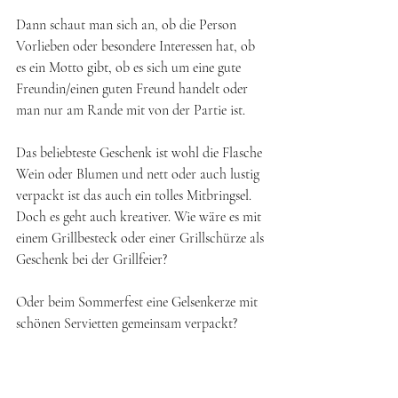
Dann schaut man sich an, ob die Person 
Vorlieben oder besondere Interessen hat, ob 
es ein Motto gibt, ob es sich um eine gute 
Freundin/einen guten Freund handelt oder 
man nur am Rande mit von der Partie ist. 
Das beliebteste Geschenk ist wohl die Flasche 
Wein oder Blumen und nett oder auch lustig 
verpackt ist das auch ein tolles Mitbringsel. 
Doch es geht auch kreativer. Wie wäre es mit 
einem Grillbesteck oder einer Grillschürze als 
Geschenk bei der Grillfeier? 
Oder beim Sommerfest eine Gelsenkerze mit 
schönen Servietten gemeinsam verpackt?