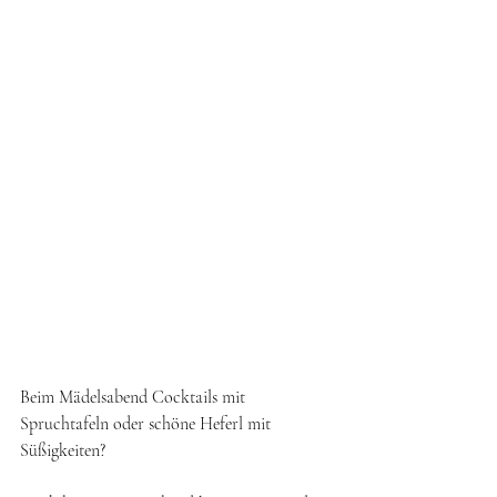
Beim Mädelsabend Cocktails mit 
Spruchtafeln oder schöne Heferl mit 
Süßigkeiten? 