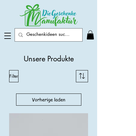
Unsere Produkte
Filter
Vorherige laden