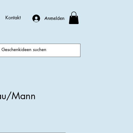
Kontakt
Anmelden
au/Mann