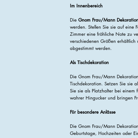
Im Innenbereich
Die
Gnom Frau/Mann Dekoratio
werden. Stellen Sie sie auf eine
Zimmer eine fröhliche Note zu ver
verschiedenen Größen erhältlich
abgestimmt werden.
Als Tischdekoration
Die Gnom Frau/Mann Dekoratione
Tischdekoration. Setzen Sie sie a
Sie sie als Platzhalter bei einem
wahrer Hingucker und bringen F
Für besondere Anlässe
Die Gnom Frau/Mann Dekoratione
Geburtstage, Hochzeiten oder Ei