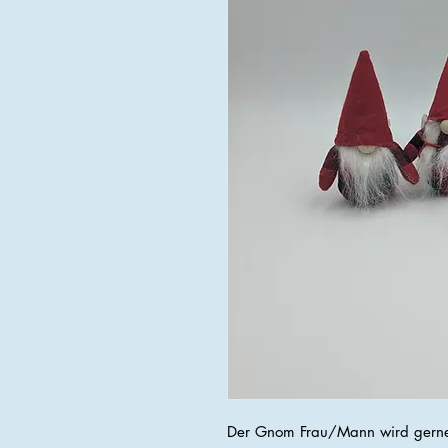
Der Gnom Frau/Mann wird gerne 