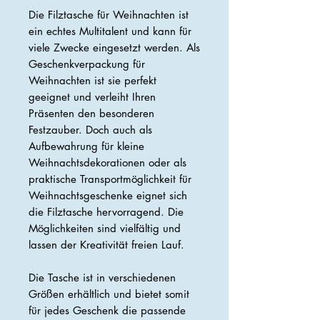
Die Filztasche für Weihnachten ist
ein echtes Multitalent und kann für
viele Zwecke eingesetzt werden. Als
Geschenkverpackung für
Weihnachten ist sie perfekt
geeignet und verleiht Ihren
Präsenten den besonderen
Festzauber. Doch auch als
Aufbewahrung für kleine
Weihnachtsdekorationen oder als
praktische Transportmöglichkeit für
Weihnachtsgeschenke eignet sich
die Filztasche hervorragend. Die
Möglichkeiten sind vielfältig und
lassen der Kreativität freien Lauf.
Die Tasche ist in verschiedenen
Größen erhältlich und bietet somit
für jedes Geschenk die passende