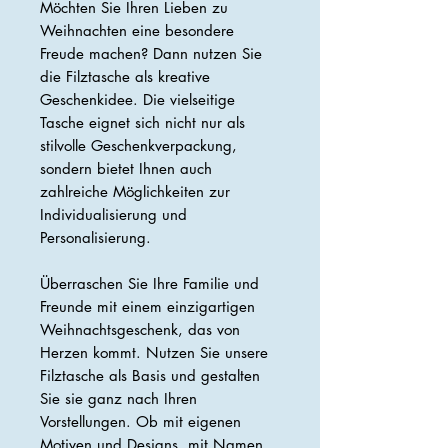
Möchten Sie Ihren Lieben zu
Weihnachten eine besondere
Freude machen? Dann nutzen Sie
die Filztasche als kreative
Geschenkidee. Die vielseitige
Tasche eignet sich nicht nur als
stilvolle Geschenkverpackung,
sondern bietet Ihnen auch
zahlreiche Möglichkeiten zur
Individualisierung und
Personalisierung.
Überraschen Sie Ihre Familie und
Freunde mit einem einzigartigen
Weihnachtsgeschenk, das von
Herzen kommt. Nutzen Sie unsere
Filztasche als Basis und gestalten
Sie sie ganz nach Ihren
Vorstellungen. Ob mit eigenen
Motiven und Designs, mit Namen