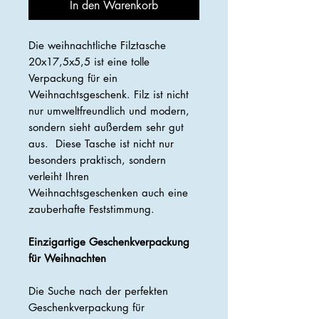
In den Warenkorb
Die weihnachtliche Filztasche
20x17,5x5,5 ist eine tolle
Verpackung für ein
Weihnachtsgeschenk. Filz ist nicht
nur umweltfreundlich und modern,
sondern sieht außerdem sehr gut
aus. Diese Tasche ist nicht nur
besonders praktisch, sondern
verleiht Ihren
Weihnachtsgeschenken auch eine
zauberhafte Feststimmung.
Einzigartige Geschenkverpackung
für Weihnachten
Die Suche nach der perfekten
Geschenkverpackung für