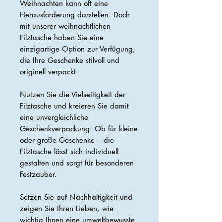
Weihnachten kann oft eine
Herausforderung darstellen. Doch
mit unserer weihnachtlichen
Filztasche haben Sie eine
einzigartige Option zur Verfügung,
die Ihre Geschenke stilvoll und
originell verpackt.
Nutzen Sie die Vielseitigkeit der
Filztasche und kreieren Sie damit
eine unvergleichliche
Geschenkverpackung. Ob für kleine
oder große Geschenke – die
Filztasche lässt sich individuell
gestalten und sorgt für besonderen
Festzauber.
Setzen Sie auf Nachhaltigkeit und
zeigen Sie Ihren Lieben, wie
wichtig Ihnen eine umweltbewusste