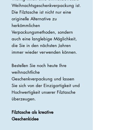
Weihnachtsgeschenkverpackung ist.
Die Filztasche ist nicht nur eine
originelle Alternative zu
herkömmlichen
Verpackungsmethoden, sondern
auch eine langlebige Möglichkeit,
die Sie in den nächsten Jahren
immer wieder verwenden können.
Bestellen Sie noch heute Ihre
weihnachtliche
Geschenkverpackung und lassen
Sie sich von der Einzigartigkeit und
Hochwertigkeit unserer Filztasche
überzeugen.
Filztasche als kreative
Geschenkidee