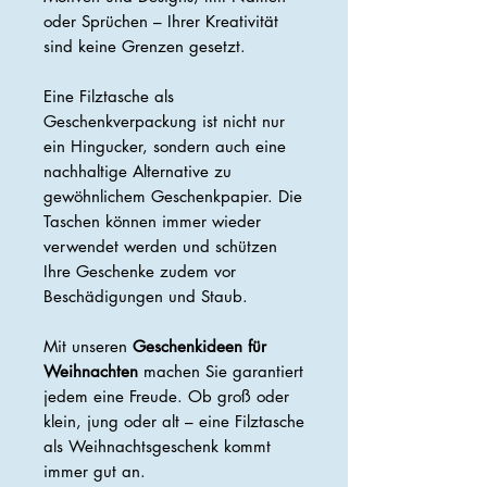
oder Sprüchen – Ihrer Kreativität
sind keine Grenzen gesetzt.
Eine Filztasche als
Geschenkverpackung ist nicht nur
ein Hingucker, sondern auch eine
nachhaltige Alternative zu
gewöhnlichem Geschenkpapier. Die
Taschen können immer wieder
verwendet werden und schützen
Ihre Geschenke zudem vor
Beschädigungen und Staub.
Mit unseren
Geschenkideen für
Weihnachten
machen Sie garantiert
jedem eine Freude. Ob groß oder
klein, jung oder alt – eine Filztasche
als Weihnachtsgeschenk kommt
immer gut an.