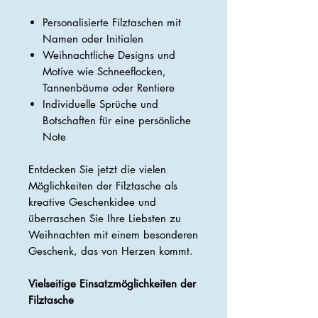
Personalisierte Filztaschen mit
Namen oder Initialen
Weihnachtliche Designs und
Motive wie Schneeflocken,
Tannenbäume oder Rentiere
Individuelle Sprüche und
Botschaften für eine persönliche
Note
Entdecken Sie jetzt die vielen
Möglichkeiten der Filztasche als
kreative Geschenkidee und
überraschen Sie Ihre Liebsten zu
Weihnachten mit einem besonderen
Geschenk, das von Herzen kommt.
Vielseitige Einsatzmöglichkeiten der
Filztasche