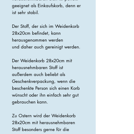
geeignet als Einkaufskorb, denn er
ist sehr stabil.
Der Stoff, der sich im Weidenkorb
28x20cm befindet, kann
herausgenommen werden
und daher auch gereinigt werden.
Der Weidenkorb 28x20cm mit
herausnehmbaren Stoff ist
außerdem auch beliebt als
Geschenkverpackung, wenn die
beschenkte Person sich einen Korb
wünscht oder ihn einfach sehr gut
gebrauchen kann.
Zu Ostern wird der Weidenkorb
28x20cm mit herausnehmbaren
Stoff besonders gerne für die