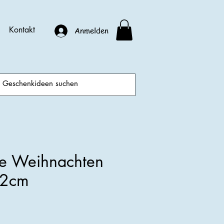
Kontakt
Anmelden
he Weihnachten
12cm