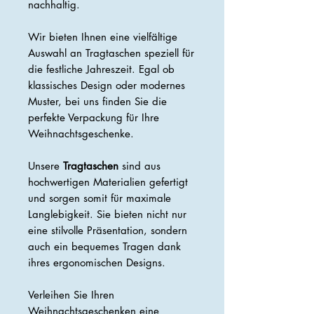
nachhaltig.
Wir bieten Ihnen eine vielfältige
Auswahl an Tragtaschen speziell für
die festliche Jahreszeit. Egal ob
klassisches Design oder modernes
Muster, bei uns finden Sie die
perfekte Verpackung für Ihre
Weihnachtsgeschenke.
Unsere
Tragtaschen
sind aus
hochwertigen Materialien gefertigt
und sorgen somit für maximale
Langlebigkeit. Sie bieten nicht nur
eine stilvolle Präsentation, sondern
auch ein bequemes Tragen dank
ihres ergonomischen Designs.
Verleihen Sie Ihren
Weihnachtsgeschenken eine