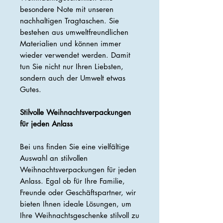
besondere Note mit unseren
nachhaltigen Tragtaschen. Sie
bestehen aus umweltfreundlichen
Materialien und können immer
wieder verwendet werden. Damit
tun Sie nicht nur Ihren Liebsten,
sondern auch der Umwelt etwas
Gutes.
Stilvolle Weihnachtsverpackungen
für jeden Anlass
Bei uns finden Sie eine vielfältige
Auswahl an stilvollen
Weihnachtsverpackungen für jeden
Anlass. Egal ob für Ihre Familie,
Freunde oder Geschäftspartner, wir
bieten Ihnen ideale Lösungen, um
Ihre Weihnachtsgeschenke stilvoll zu