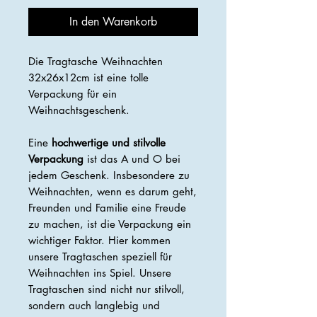
In den Warenkorb
Die Tragtasche Weihnachten
32x26x12cm ist eine tolle
Verpackung für ein
Weihnachtsgeschenk.
Eine
hochwertige und stilvolle
Verpackung
ist das A und O bei
jedem Geschenk. Insbesondere zu
Weihnachten, wenn es darum geht,
Freunden und Familie eine Freude
zu machen, ist die Verpackung ein
wichtiger Faktor. Hier kommen
unsere Tragtaschen speziell für
Weihnachten ins Spiel. Unsere
Tragtaschen sind nicht nur stilvoll,
sondern auch langlebig und