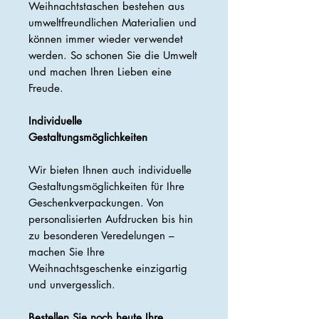
Weihnachtstaschen bestehen aus
umweltfreundlichen Materialien und
können immer wieder verwendet
werden. So schonen Sie die Umwelt
und machen Ihren Lieben eine
Freude.
Individuelle
Gestaltungsmöglichkeiten
Wir bieten Ihnen auch individuelle
Gestaltungsmöglichkeiten für Ihre
Geschenkverpackungen. Von
personalisierten Aufdrucken bis hin
zu besonderen Veredelungen –
machen Sie Ihre
Weihnachtsgeschenke einzigartig
und unvergesslich.
Bestellen Sie noch heute Ihre