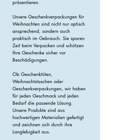
präsentieren.
Unsere Geschenkverpackungen für
Weihnachten sind nicht nur optisch
ansprechend, sondern auch
praktisch im Gebrauch. Sie sparen
Zeit beim Verpacken und schützen
Ihre Geschenke sicher vor
Beschädigungen.
Ob Geschenktüten,
Weihnachtstaschen oder
Geschenkverpackungen, wir haben
für jeden Geschmack und jeden
Bedarf die passende Lösung.
Unsere Produkte sind aus
hochwertigen Materialien gefertigt
und zeichnen sich durch ihre
Langlebigkeit aus.