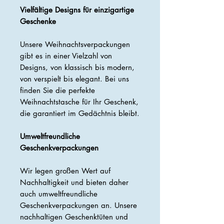
Vielfältige Designs für einzigartige
Geschenke
Unsere Weihnachtsverpackungen
gibt es in einer Vielzahl von
Designs, von klassisch bis modern,
von verspielt bis elegant. Bei uns
finden Sie die perfekte
Weihnachtstasche für Ihr Geschenk,
die garantiert im Gedächtnis bleibt.
Umweltfreundliche
Geschenkverpackungen
Wir legen großen Wert auf
Nachhaltigkeit und bieten daher
auch umweltfreundliche
Geschenkverpackungen an. Unsere
nachhaltigen Geschenktüten und