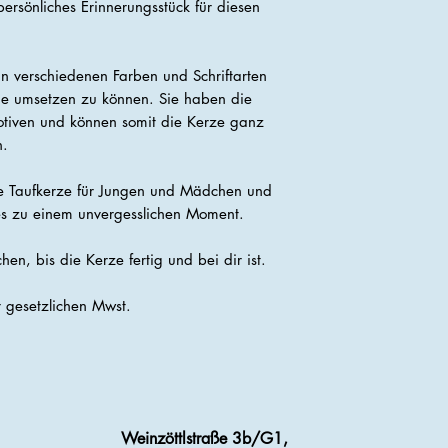
ersönliches Erinnerungsstück für diesen
n verschiedenen Farben und Schriftarten
he umsetzen zu können. Sie haben die
tiven und können somit die Kerze ganz
n.
elle Taufkerze für Jungen und Mädchen und
es zu einem unvergesslichen Moment.
, bis die Kerze fertig und bei dir ist.
er gesetzlichen Mwst.
Weinzöttlstraße 3b/G1,