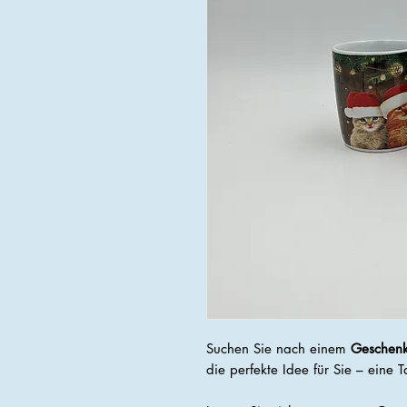
Suchen Sie nach einem
Geschenk
die perfekte Idee für Sie – eine