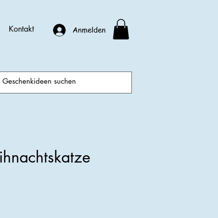
Kontakt
Anmelden
ihnachtskatze