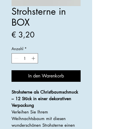
Strohsterne in
BOX
Preis
€ 3,20
Anzahl
*
In den Warenkorb
Strohsterne als Christbaumschmuck
– 12 Stück in einer dekorativen
Verpackung
Verleihen Sie Ihrem
Weihnachtsbaum mit diesen
wunderschönen Strohsterne einen