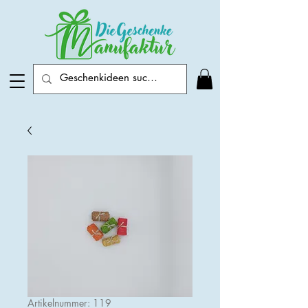
Artikelnummer: 119