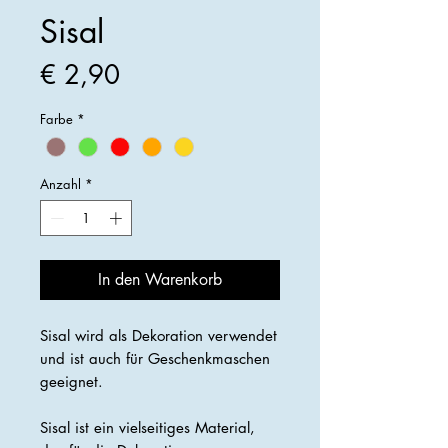
Sisal
Preis
€ 2,90
Farbe
*
Anzahl
*
In den Warenkorb
Sisal wird als Dekoration verwendet
und ist auch für Geschenkmaschen
geeignet.
Sisal ist ein vielseitiges Material,