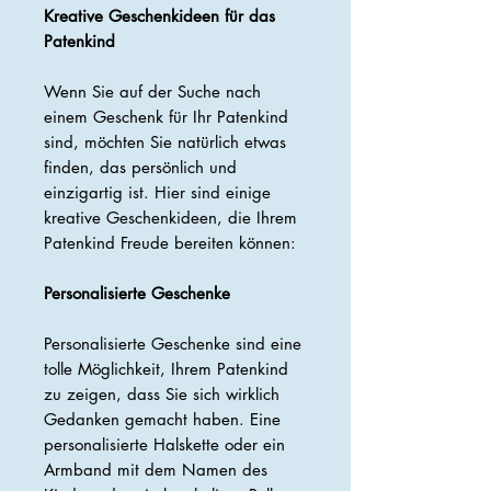
Kreative Geschenkideen für das
Patenkind
Wenn Sie auf der Suche nach
einem Geschenk für Ihr Patenkind
sind, möchten Sie natürlich etwas
finden, das persönlich und
einzigartig ist. Hier sind einige
kreative Geschenkideen, die Ihrem
Patenkind Freude bereiten können:
Personalisierte Geschenke
Personalisierte Geschenke sind eine
tolle Möglichkeit, Ihrem Patenkind
zu zeigen, dass Sie sich wirklich
Gedanken gemacht haben. Eine
personalisierte Halskette oder ein
Armband mit dem Namen des