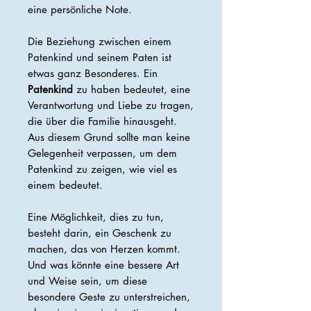
eine persönliche Note.
Die Beziehung zwischen einem
Patenkind und seinem Paten ist
etwas ganz Besonderes. Ein
Patenkind
zu haben bedeutet, eine
Verantwortung und Liebe zu tragen,
die über die Familie hinausgeht.
Aus diesem Grund sollte man keine
Gelegenheit verpassen, um dem
Patenkind zu zeigen, wie viel es
einem bedeutet.
Eine Möglichkeit, dies zu tun,
besteht darin, ein Geschenk zu
machen, das von Herzen kommt.
Und was könnte eine bessere Art
und Weise sein, um diese
besondere Geste zu unterstreichen,