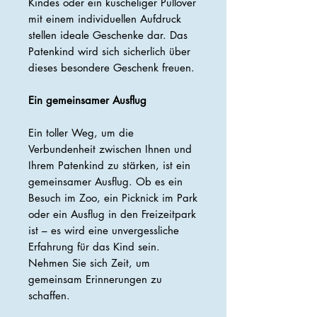
Kindes oder ein kuscheliger Pullover
mit einem individuellen Aufdruck
stellen ideale Geschenke dar. Das
Patenkind wird sich sicherlich über
dieses besondere Geschenk freuen.
Ein gemeinsamer Ausflug
Ein toller Weg, um die
Verbundenheit zwischen Ihnen und
Ihrem Patenkind zu stärken, ist ein
gemeinsamer Ausflug. Ob es ein
Besuch im Zoo, ein Picknick im Park
oder ein Ausflug in den Freizeitpark
ist – es wird eine unvergessliche
Erfahrung für das Kind sein.
Nehmen Sie sich Zeit, um
gemeinsam Erinnerungen zu
schaffen.