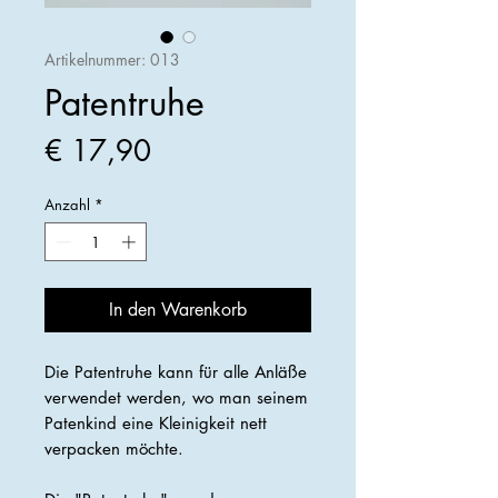
Artikelnummer: 013
Patentruhe
Preis
€ 17,90
Anzahl
*
In den Warenkorb
Die Patentruhe kann für alle Anläße
verwendet werden, wo man seinem
Patenkind eine Kleinigkeit nett
verpacken möchte.