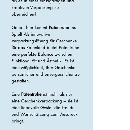
als es in einer einzigartigen und
kreativen Verpackung zu
überreichen?
Genau hier kommt
Patentruhe
ins
Spiel! Als innovative
Verpackungslösung für Geschenke
für das Patenkind bietet Patentruhe
eine perfekte Balance zwischen
Funktionalität und Ästhetik. Es ist
eine Möglichkeit, Ihre Geschenke
persönlicher und unvergesslicher zu
gestalten.
Eine
Patentruhe
ist mehr als nur
eine Geschenkverpackung – sie ist
eine liebevolle Geste, die Freude
und Wertschätzung zum Ausdruck
bringt.