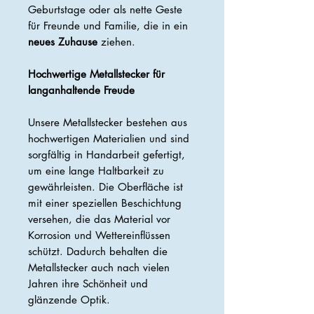
Geburtstage oder als nette Geste
für Freunde und Familie, die in ein
neues Zuhause
ziehen.
Hochwertige Metallstecker für
langanhaltende Freude
Unsere Metallstecker bestehen aus
hochwertigen Materialien und sind
sorgfältig in Handarbeit gefertigt,
um eine lange Haltbarkeit zu
gewährleisten. Die Oberfläche ist
mit einer speziellen Beschichtung
versehen, die das Material vor
Korrosion und Wettereinflüssen
schützt. Dadurch behalten die
Metallstecker auch nach vielen
Jahren ihre Schönheit und
glänzende Optik.