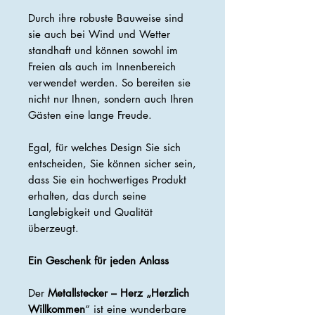
Durch ihre robuste Bauweise sind
sie auch bei Wind und Wetter
standhaft und können sowohl im
Freien als auch im Innenbereich
verwendet werden. So bereiten sie
nicht nur Ihnen, sondern auch Ihren
Gästen eine lange Freude.
Egal, für welches Design Sie sich
entscheiden, Sie können sicher sein,
dass Sie ein hochwertiges Produkt
erhalten, das durch seine
Langlebigkeit und Qualität
überzeugt.
Ein Geschenk für jeden Anlass
Der
Metallstecker – Herz „Herzlich
Willkommen
“ ist eine wunderbare