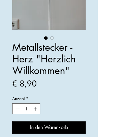
Metallstecker -
Herz "Herzlich
Willkommen"
Preis
€ 8,90
Anzahl
*
In den Warenkorb