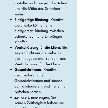
gestaltet und spiegeln das Talent
und die Mühe des Schenkers
wider.
Einzigartige Bindung:
Kreative
Geschenke können eine
einzigartige Bindung zwischen
Schenkendem und Empfänger
schaffen.
Wertschätzung für die Eltern:
Sie
zeigen nicht nur die Liebe für
das Neugeborene, sondern auch
Wertschätzung für die Eltern.
Gesprächsthema:
Kreative
Geschenke sind oft
Gesprächsthemen und können
auf Familienfeiern und Treffen für
Aufsehen sorgen.
Zeitlose Erinnerungen:
Sie
können Zeitlosigkeit haben und