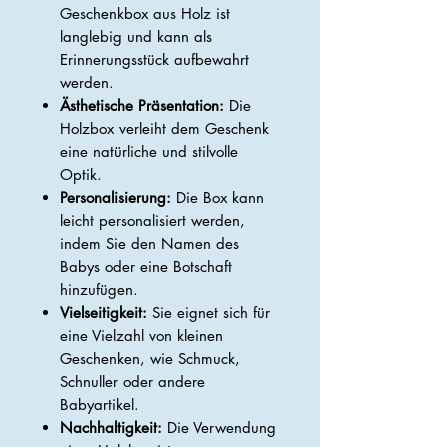
Geschenkbox aus Holz ist
langlebig und kann als
Erinnerungsstück aufbewahrt
werden.
Ästhetische Präsentation:
Die
Holzbox verleiht dem Geschenk
eine natürliche und stilvolle
Optik.
Personalisierung:
Die Box kann
leicht personalisiert werden,
indem Sie den Namen des
Babys oder eine Botschaft
hinzufügen.
Vielseitigkeit:
Sie eignet sich für
eine Vielzahl von kleinen
Geschenken, wie Schmuck,
Schnuller oder andere
Babyartikel.
Nachhaltigkeit:
Die Verwendung