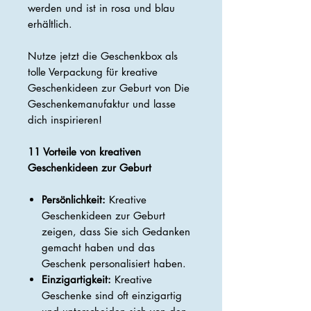
werden und ist in rosa und blau
erhältlich.
Nutze jetzt die Geschenkbox als
tolle Verpackung für kreative
Geschenkideen zur Geburt von Die
Geschenkemanufaktur und lasse
dich inspirieren!
11 Vorteile von kreativen
Geschenkideen zur Geburt
Persönlichkeit:
Kreative
Geschenkideen zur Geburt
zeigen, dass Sie sich Gedanken
gemacht haben und das
Geschenk personalisiert haben.
Einzigartigkeit:
Kreative
Geschenke sind oft einzigartig