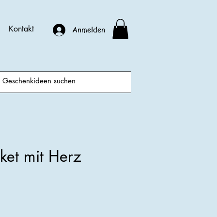
Kontakt
Anmelden
ket mit Herz
is