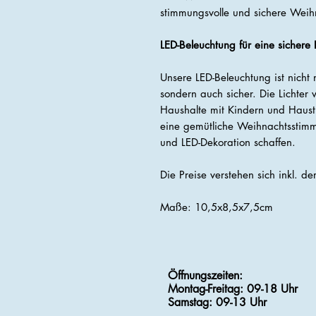
stimmungsvolle und sichere Weih
LED-Beleuchtung für eine sichere
Unsere LED-Beleuchtung ist nicht 
sondern auch sicher. Die Lichter 
Haushalte mit Kindern und Haust
eine gemütliche Weihnachtsstim
und LED-Dekoration schaffen.
Die Preise verstehen sich inkl. d
Maße: 10,5x8,5x7,5cm
Öffnungszeiten:
Montag-Freitag: 09-18 Uhr
Samstag
: 09-13 Uhr