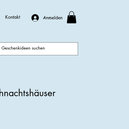
Kontakt
Anmelden
hnachtshäuser