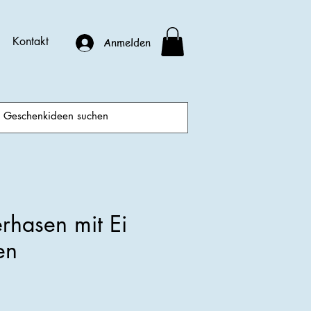
Kontakt
Anmelden
rhasen mit Ei
en