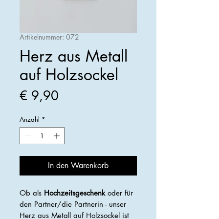
Artikelnummer: 072
Herz aus Metall
auf Holzsockel
Preis
€ 9,90
Anzahl
*
In den Warenkorb
Ob als
Hochzeitsgeschenk
oder für
den Partner/die Partnerin - unser
Herz aus Metall auf Holzsockel ist