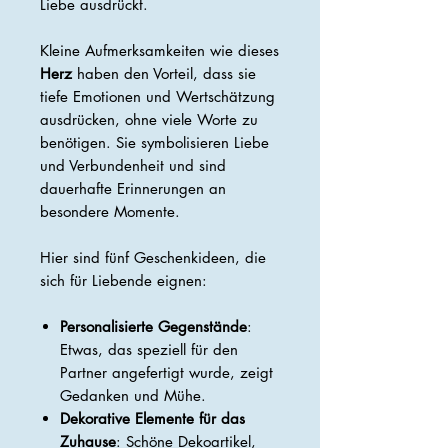
Liebe ausdrückt.
Kleine Aufmerksamkeiten wie dieses
Herz
haben den Vorteil, dass sie
tiefe Emotionen und Wertschätzung
ausdrücken, ohne viele Worte zu
benötigen. Sie symbolisieren Liebe
und Verbundenheit und sind
dauerhafte Erinnerungen an
besondere Momente.
Hier sind fünf Geschenkideen, die
sich für Liebende eignen:
Personalisierte Gegenstände
:
Etwas, das speziell für den
Partner angefertigt wurde, zeigt
Gedanken und Mühe.
Dekorative Elemente für das
Zuhause
: Schöne Dekoartikel,