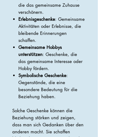
die das gemeinsame Zuhause
verschönern.
Erlebnisgeschenke
: Gemeinsame
Aktivitäten oder Erlebnisse, die
bleibende Erinnerungen
schaffen.
Gemeinsame Hobbys
unterstützen
: Geschenke, die
das gemeinsame Interesse oder
Hobby fördern.
Symbolische Geschenke
:
Gegenstände, die eine
besondere Bedeutung für die
Beziehung haben.
Solche Geschenke können die
Beziehung stärken und zeigen,
dass man sich Gedanken über den
anderen macht. Sie schaffen