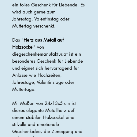
ein tolles Geschenk für Liebende. Es
wird auch gerne zum
Jahrestag, Valentinstag oder
Muttertag verschenkt.
Das "
Herz aus Metall auf
Holzsockel
" von
diegeschenkemanufaktur.at ist ein
besonderes Geschenk für Liebende
und eignet sich hervorragend für
Anlässe wie Hochzeiten,
Jahrestage, Valentinstage oder
Muttertage.
Mit Maßen von 24x13x5 cm ist
dieses elegante Metallherz auf
einem stabilen Holzsockel eine
stilvolle und emotionale
Geschenkidee, die Zuneigung und