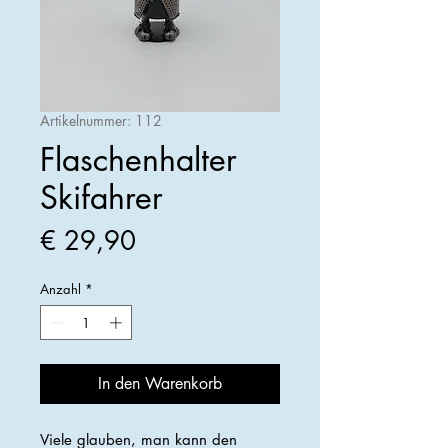
Artikelnummer: 112
Flaschenhalter
Skifahrer
Preis
€ 29,90
Anzahl
*
In den Warenkorb
Viele glauben, man kann den