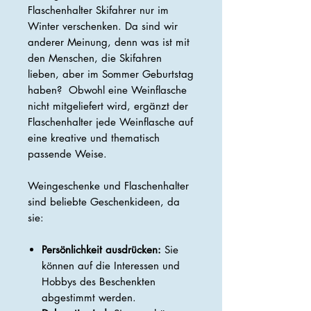
Flaschenhalter Skifahrer nur im
Winter verschenken. Da sind wir
anderer Meinung, denn was ist mit
den Menschen, die Skifahren
lieben, aber im Sommer Geburtstag
haben? Obwohl eine Weinflasche
nicht mitgeliefert wird, ergänzt der
Flaschenhalter jede Weinflasche auf
eine kreative und thematisch
passende Weise.
Weingeschenke und Flaschenhalter
sind beliebte Geschenkideen, da
sie:
Persönlichkeit ausdrücken:
Sie
können auf die Interessen und
Hobbys des Beschenkten
abgestimmt werden.