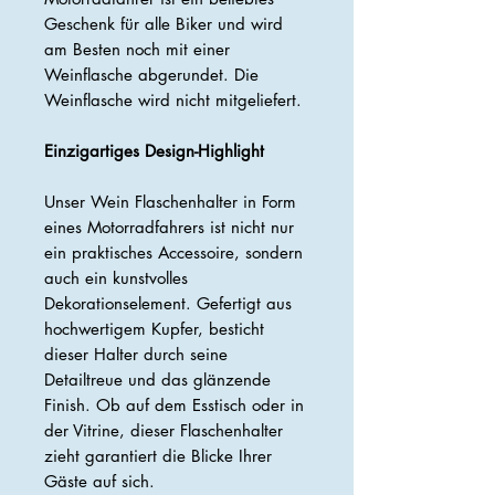
Geschenk für alle Biker und wird
am Besten noch mit einer
Weinflasche abgerundet. Die
Weinflasche wird nicht mitgeliefert.
Einzigartiges Design-Highlight
Unser Wein Flaschenhalter in Form
eines Motorradfahrers ist nicht nur
ein praktisches Accessoire, sondern
auch ein kunstvolles
Dekorationselement. Gefertigt aus
hochwertigem Kupfer, besticht
dieser Halter durch seine
Detailtreue und das glänzende
Finish. Ob auf dem Esstisch oder in
der Vitrine, dieser Flaschenhalter
zieht garantiert die Blicke Ihrer
Gäste auf sich.