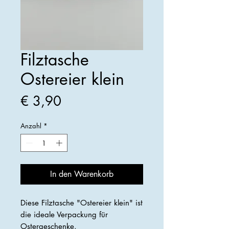
Filztasche
Ostereier klein
Preis
€ 3,90
Anzahl
*
In den Warenkorb
Diese Filztasche "Ostereier klein" ist
die ideale Verpackung für
Ostergeschenke.