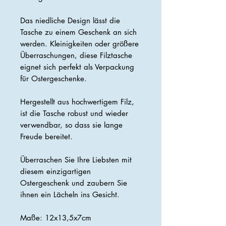
Das niedliche Design lässt die
Tasche zu einem Geschenk an sich
werden. Kleinigkeiten oder größere
Überraschungen, diese Filztasche
eignet sich perfekt als Verpackung
für Ostergeschenke.
Hergestellt aus hochwertigem Filz,
ist die Tasche robust und wieder
verwendbar, so dass sie lange
Freude bereitet.
Überraschen Sie Ihre Liebsten mit
diesem einzigartigen
Ostergeschenk und zaubern Sie
ihnen ein Lächeln ins Gesicht.
Maße: 12x13,5x7cm