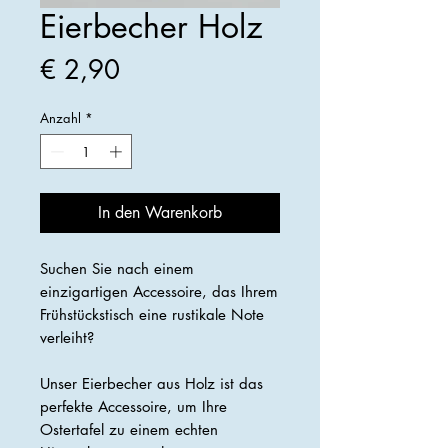
Eierbecher Holz
Preis
€ 2,90
Anzahl
*
In den Warenkorb
Suchen Sie nach einem
einzigartigen Accessoire, das Ihrem
Frühstückstisch eine rustikale Note
verleiht?
Unser Eierbecher aus Holz ist das
perfekte Accessoire, um Ihre
Ostertafel zu einem echten