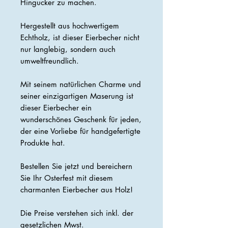
Hingucker zu machen.
Hergestellt aus hochwertigem
Echtholz, ist dieser Eierbecher nicht
nur langlebig, sondern auch
umweltfreundlich.
Mit seinem natürlichen Charme und
seiner einzigartigen Maserung ist
dieser Eierbecher ein
wunderschönes Geschenk für jeden,
der eine Vorliebe für handgefertigte
Produkte hat.
Bestellen Sie jetzt und bereichern
Sie Ihr Osterfest mit diesem
charmanten Eierbecher aus Holz!
Die Preise verstehen sich inkl. der
gesetzlichen Mwst.