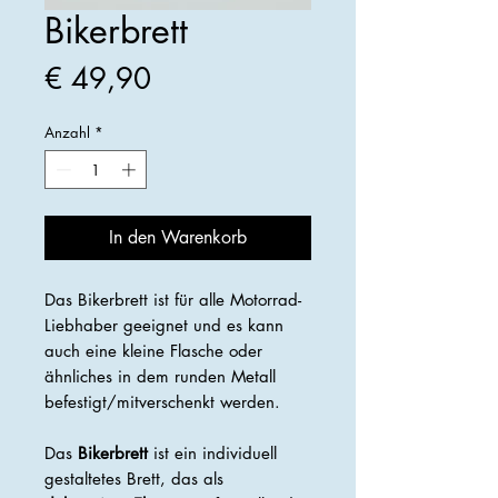
Bikerbrett
Preis
€ 49,90
Anzahl
*
In den Warenkorb
Das Bikerbrett ist für alle Motorrad-
Liebhaber geeignet und es kann
auch eine kleine Flasche oder
ähnliches in dem runden Metall
befestigt/mitverschenkt werden.
Das
Bikerbrett
ist ein individuell
gestaltetes Brett, das als