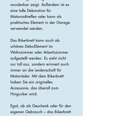
wunderbar zeigt. Außerdem ist es
eine tolle Dekoration für
Motorradtreffen oder kann als
praktisches Element in der Garage
verwendet werden.
Das Bikerbrett kann auch als
schönes Deko-Element im
Wohnzimmer oder Arbeitszimmer
aufgestellt werden. Es sieht nicht
nur toll aus, sondern erinnert auch
immer an die Leidenschaft für
Motorräder. Mit dem Bikerbrett
haben Sie ein originelles
Accessoire, das überall zum
Hingucker wird.
Egal, ob als Geschenk oder für den
eigenen Gebrauch – das Bikerbrett