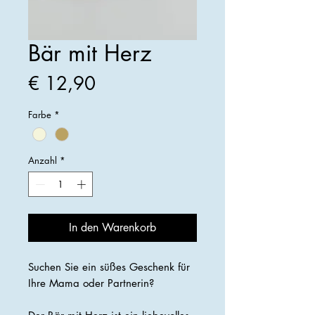
Bär mit Herz
Preis
€ 12,90
Farbe
*
Anzahl
*
In den Warenkorb
Suchen Sie ein süßes Geschenk für
Ihre Mama oder Partnerin?