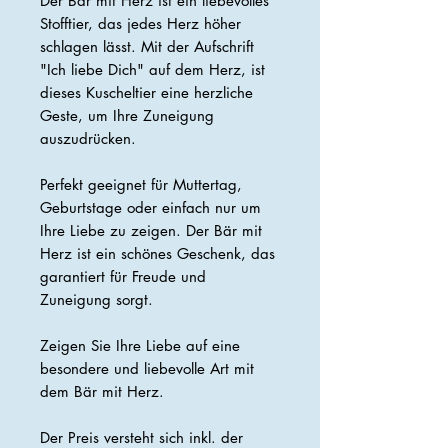
Der Bär mit Herz ist ein liebevolles
Stofftier, das jedes Herz höher
schlagen lässt. Mit der Aufschrift
"Ich liebe Dich" auf dem Herz, ist
dieses Kuscheltier eine herzliche
Geste, um Ihre Zuneigung
auszudrücken.
Perfekt geeignet für Muttertag,
Geburtstage oder einfach nur um
Ihre Liebe zu zeigen. Der Bär mit
Herz ist ein schönes Geschenk, das
garantiert für Freude und
Zuneigung sorgt.
Zeigen Sie Ihre Liebe auf eine
besondere und liebevolle Art mit
dem Bär mit Herz.
Der Preis versteht sich inkl. der