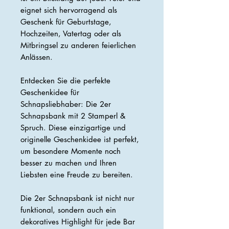
eignet sich hervorragend als
Geschenk für Geburtstage,
Hochzeiten, Vatertag oder als
Mitbringsel zu anderen feierlichen
Anlässen.
Entdecken Sie die perfekte
Geschenkidee für
Schnapsliebhaber: Die 2er
Schnapsbank mit 2 Stamperl &
Spruch. Diese einzigartige und
originelle Geschenkidee ist perfekt,
um besondere Momente noch
besser zu machen und Ihren
Liebsten eine Freude zu bereiten.
Die 2er Schnapsbank ist nicht nur
funktional, sondern auch ein
dekoratives Highlight für jede Bar