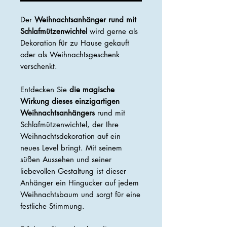
Der
Weihnachtsanhänger rund mit
Schlafmützenwichtel
wird gerne als
Dekoration für zu Hause gekauft
oder als Weihnachtsgeschenk
verschenkt.
Entdecken Sie
die magische
Wirkung dieses einzigartigen
Weihnachtsanhängers
rund mit
Schlafmützenwichtel, der Ihre
Weihnachtsdekoration auf ein
neues Level bringt. Mit seinem
süßen Aussehen und seiner
liebevollen Gestaltung ist dieser
Anhänger ein Hingucker auf jedem
Weihnachtsbaum und sorgt für eine
festliche Stimmung.