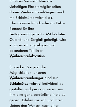
Erfahren Sie mehr über die
vielseitigen Einsatzmöglichkeiten
dieses Weihnachtsanhängers rund
mit Schlafmützenwichtel als
Christbaumschmuck oder als Deko-
Element für Ihre
Festtagsarrangements. Mit höchster
Qualität und Sorgfalt gefertigt, wird
er zu einem langlebigen und
besonderen Teil Ihrer
Weihnachtsdekoration
.
Entdecken Sie jetzt die
Möglichkeiten, unseren
Weihnachtsanhänger rund mit
Schlafmützenwichtel
individuell zu
gestalten und personalisieren, um
ihm eine ganz persönliche Note zu
geben. Erfüllen Sie sich und Ihren
Lieben den Wunsch nach einer