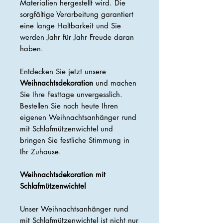
Materialien hergestellt wird. Die
sorgfältige Verarbeitung garantiert
eine lange Haltbarkeit und Sie
werden Jahr für Jahr Freude daran
haben.
Entdecken Sie jetzt unsere
Weihnachtsdekoration
und machen
Sie Ihre Festtage unvergesslich.
Bestellen Sie noch heute Ihren
eigenen Weihnachtsanhänger rund
mit Schlafmützenwichtel und
bringen Sie festliche Stimmung in
Ihr Zuhause.
Weihnachtsdekoration mit
Schlafmützenwichtel
Unser Weihnachtsanhänger rund
mit Schlafmützenwichtel ist nicht nur