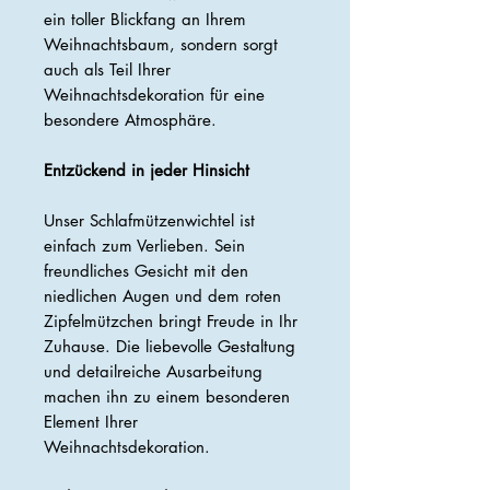
ein toller Blickfang an Ihrem
Weihnachtsbaum, sondern sorgt
auch als Teil Ihrer
Weihnachtsdekoration für eine
besondere Atmosphäre.
Entzückend in jeder Hinsicht
Unser Schlafmützenwichtel ist
einfach zum Verlieben. Sein
freundliches Gesicht mit den
niedlichen Augen und dem roten
Zipfelmützchen bringt Freude in Ihr
Zuhause. Die liebevolle Gestaltung
und detailreiche Ausarbeitung
machen ihn zu einem besonderen
Element Ihrer
Weihnachtsdekoration.