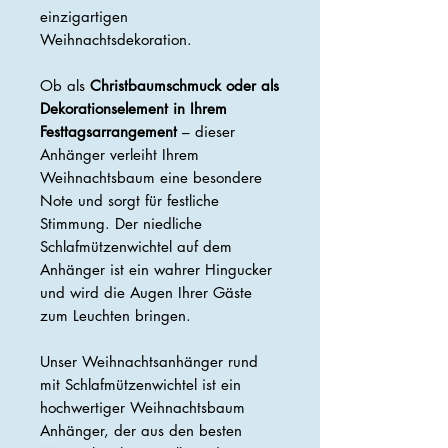
einzigartigen
Weihnachtsdekoration.
Ob als
Christbaumschmuck oder als
Dekorationselement in Ihrem
Festtagsarrangement
– dieser
Anhänger verleiht Ihrem
Weihnachtsbaum eine besondere
Note und sorgt für festliche
Stimmung. Der niedliche
Schlafmützenwichtel auf dem
Anhänger ist ein wahrer Hingucker
und wird die Augen Ihrer Gäste
zum Leuchten bringen.
Unser Weihnachtsanhänger rund
mit Schlafmützenwichtel ist ein
hochwertiger Weihnachtsbaum
Anhänger, der aus den besten