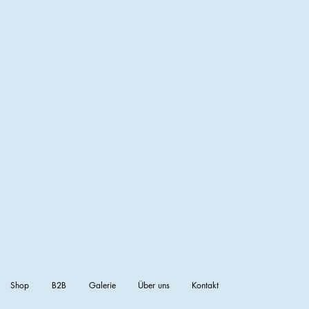
Shop
B2B
Galerie
Über uns
Kontakt