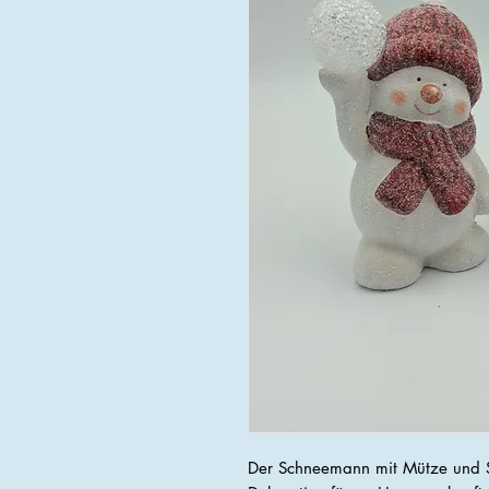
Der Schneemann mit Mütze und Sc