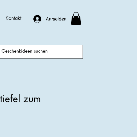
Kontakt
Anmelden
tiefel zum