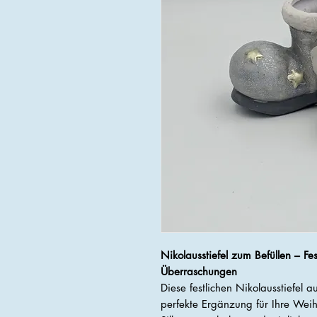
Nikolausstiefel zum Befüllen – Fes
Überraschungen
Diese festlichen Nikolausstiefel 
perfekte Ergänzung für Ihre Wei