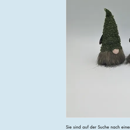
Sie sind auf der Suche nach einer