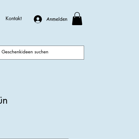
Kontakt
Anmelden
ün