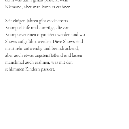
Niemand, aber man kann es erahnen. 
Seit einigen Jahren gibt es vielerorts 
Krampusläufe und -umzüge, die von 
Krampusvereinen organisiert werden und wo 
Shows aufgeführt werden. Diese Shows sind 
meist sehr aufwendig und beeindruckend, 
aber auch etwas angsteinflößend und lassen 
manchmal auch erahnen, was mit den 
schlimmen Kindern passiert.