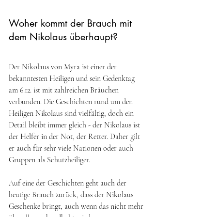
Woher kommt der Brauch mit 
dem Nikolaus überhaupt?
Der Nikolaus von Myra ist einer der 
bekanntesten Heiligen und sein Gedenktag 
am 6.12. ist mit zahlreichen Bräuchen 
verbunden. Die Geschichten rund um den 
Heiligen Nikolaus sind vielfältig, doch ein 
Detail bleibt immer gleich - der Nikolaus ist 
der Helfer in der Not, der Retter. Daher gilt 
er auch für sehr viele Nationen oder auch 
Gruppen als Schutzheiliger. 
Auf eine der Geschichten geht auch der 
heutige Brauch zurück, dass der Nikolaus 
Geschenke bringt, auch wenn das nicht mehr 