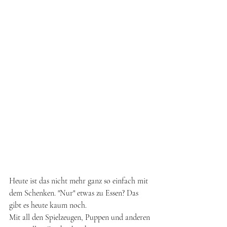
Heute ist das nicht mehr ganz so einfach mit 
dem Schenken. "Nur" etwas zu Essen? Das 
gibt es heute kaum noch. 
Mit all den Spielzeugen, Puppen und anderen 